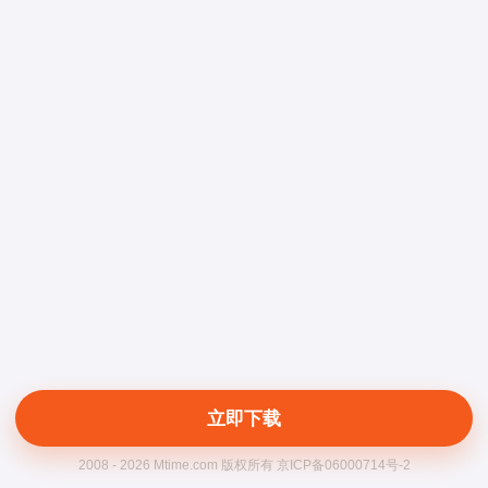
立即下载
2008 - 2026 Mtime.com 版权所有 京ICP备06000714号-2