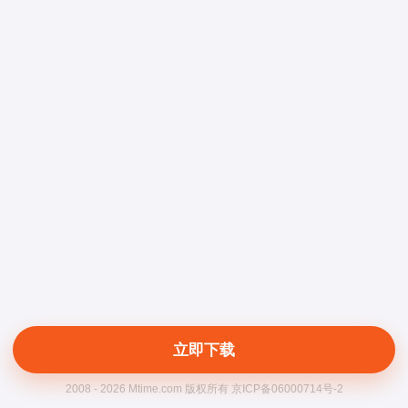
立即下载
2008 - 2026 Mtime.com 版权所有 京ICP备06000714号-2