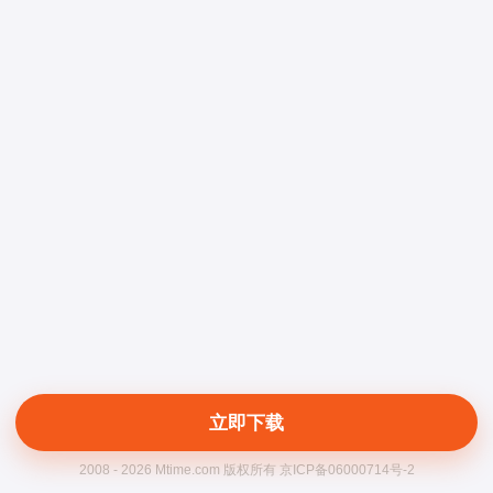
立即下载
2008 - 2026 Mtime.com 版权所有 京ICP备06000714号-2