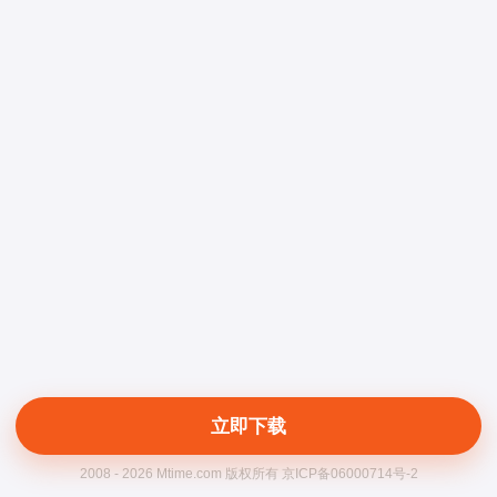
立即下载
2008 - 2026 Mtime.com 版权所有 京ICP备06000714号-2