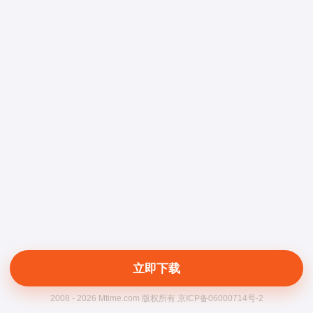
立即下载
2008 - 2026 Mtime.com 版权所有 京ICP备06000714号-2