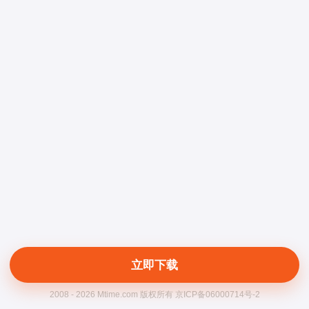
立即下载
2008 - 2026 Mtime.com 版权所有 京ICP备06000714号-2